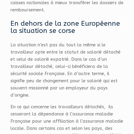
caisses nationales à mieux transférer les dossiers de
remboursement.
En dehors de la zone Européenne
la situation se corse
La situation n’est pas du tout la même si le
travailleur opte entre le statut de salarié détaché
et celui de salarié expatrié. Dans le cas d’un
travailleur détaché, celui-ci bénéficiera de la
sécurité sociale Française. En d’autre terme, il
signifie peu de changement pour le salarié qui est
souvent missionné par un employeur du pays
d’origine.
En ce qui concerne les travailleurs détachés, ils
cesseront la dépendance à l’assurance maladie
Française pour une affiliation à l’assurance maladie
locale. Dans certains cas et selon les pays, des