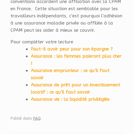
conventions accordent une affiliation avec la CPAM
en France. Cette situation est semblable pour les
travailleurs indépendants, c’est pourquoi l’adhésion
à une assurance maladie privée ou affiliée à la
CPAM peut les aider à mieux se couvrir.
Pour compléter votre lecture
Faut-il avoir peur pour son épargne ?
Assurance : les femmes paieront plus cher
!
Assurance emprunteur : ce qu’il faut
savoir
Assurance de prêt pour un investissement
locatif : ce qu’il faut savoir
Assurance vie : la liquidité privilégiée
Publié dans
FAQ
.