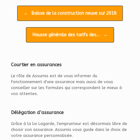
Navigation d'article
←
Baisse de la construction neuve sur 2018
Hausse générale des tarifs des…
→
Courtier en assurances
Le rôle de Assurnis est de vous informer du
fonctionnement d'une assurance mais aussi de vous
conseiller sur les formules qui correspondent le mieux à
vos attentes.
Délégation d’assurance
Grâce à la loi Lagarde, l'emprunteur est désormais libre de
choisir son assurance. Assurnis vous guide dans le choix de
votre assurance personnalisée.