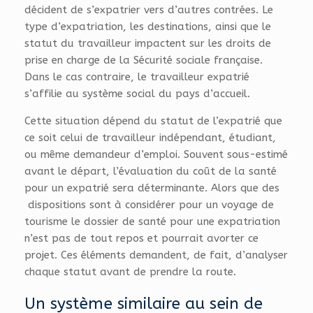
décident de s’expatrier vers d’autres contrées. Le
type d’expatriation, les destinations, ainsi que le
statut du travailleur impactent sur les droits de
prise en charge de la Sécurité sociale française.
Dans le cas contraire, le travailleur expatrié
s’affilie au système social du pays d’accueil.
Cette situation dépend du statut de l’expatrié que
ce soit celui de travailleur indépendant, étudiant,
ou même demandeur d’emploi. Souvent sous-estimé
avant le départ, l’évaluation du coût de la santé
pour un expatrié sera déterminante. Alors que des
dispositions sont à considérer pour un voyage de
tourisme le dossier de santé pour une expatriation
n’est pas de tout repos et pourrait avorter ce
projet. Ces éléments demandent, de fait, d’analyser
chaque statut avant de prendre la route.
Un système similaire au sein de