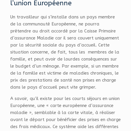
l’union Européenne
Un travailleur qui s’installe dans un pays membre
de la communauté Européenne, ne pourra
prétendre au droit accordé par la Caisse Primaire
d’assurance Maladie car il sera couvert uniquement
par la sécurité sociale du pays d’accueil. Cette
situation concerne, de fait, tous les membres de la
famille, et peut avoir de lourdes conséquences sur
le budget d’un ménage. Par exemple, si un membre
de la famille est victime de maladies chroniques, le
prix des prestations de santé non prises en charge
dans le pays d’accueil peut vite grimper.
A savoir, qu’il existe pour les courts séjours en union
Européenne, une « carte européenne d’assurance
maladie », semblable à la carte vitale, à réaliser
avant le départ pour bénéficier des prises en charge
des frais médicaux. Ce système aide les différentes