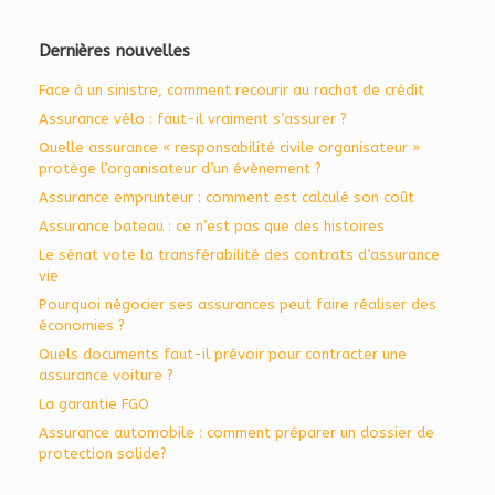
Dernières nouvelles
Face à un sinistre, comment recourir au rachat de crédit
Assurance vélo : faut-il vraiment s’assurer ?
Quelle assurance « responsabilité civile organisateur »
protège l’organisateur d’un évènement ?
Assurance emprunteur : comment est calculé son coût
Assurance bateau : ce n’est pas que des histoires
Le sénat vote la transférabilité des contrats d’assurance
vie
Pourquoi négocier ses assurances peut faire réaliser des
économies ?
Quels documents faut-il prévoir pour contracter une
assurance voiture ?
La garantie FGO
Assurance automobile : comment préparer un dossier de
protection solide?