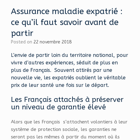
Assurance maladie expatrié :
ce qu’il faut savoir avant de
partir
Posted on
22 novembre 2018
L’envie de partir loin du territoire national, pour
vivre d’autres expériences, séduit de plus en
plus de Français. Souvent attirés par une
nouvelle vie, les expatriés oublient le véritable
prix de leur santé une fois sur le départ.
Les Français attachés à préserver
un niveau de garantie élevé
Alors que les Français s’attachent volontiers à leur
système de protection sociale, les garanties ne
seront pas les mêmes à partir du moment où ils