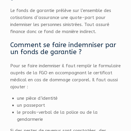
Le fonds de garantie prélève sur l’ensemble des
cotisations d’assurance une quote-part pour
indemniser les personnes sinistrées. Tout assuré
finance donc ce fond de manière indirect.
Comment se faire indemniser par
un fonds de garantie ?
Pour se faire indemniser il faut remplir le formulaire
auprès de la FGO en accompagnant le certificat
médical en cas de dommage corporel. Il faut aussi
ajouter :
une pièce d’identité
un passeport
le procès-verbal de la police ou de la
gendarmerie
Si des pertes de revenus sont constatées, des