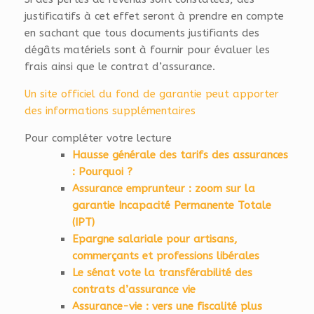
justificatifs à cet effet seront à prendre en compte
en sachant que tous documents justifiants des
dégâts matériels sont à fournir pour évaluer les
frais ainsi que le contrat d’assurance.
Un site officiel du fond de garantie peut apporter
des informations supplémentaires
Pour compléter votre lecture
Hausse générale des tarifs des assurances
: Pourquoi ?
Assurance emprunteur : zoom sur la
garantie Incapacité Permanente Totale
(IPT)
Epargne salariale pour artisans,
commerçants et professions libérales
Le sénat vote la transférabilité des
contrats d’assurance vie
Assurance-vie : vers une fiscalité plus