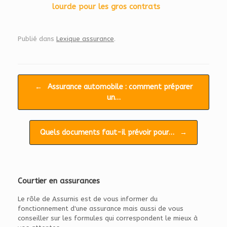
lourde pour les gros contrats
Publié dans
Lexique assurance
.
Navigation d'article
←
Assurance automobile : comment préparer
un…
Quels documents faut-il prévoir pour…
→
Courtier en assurances
Le rôle de Assurnis est de vous informer du
fonctionnement d'une assurance mais aussi de vous
conseiller sur les formules qui correspondent le mieux à