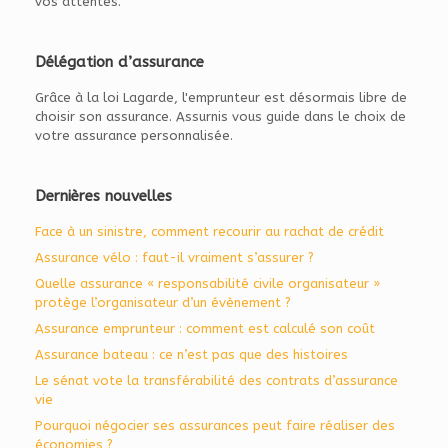
vos attentes.
Délégation d’assurance
Grâce à la loi Lagarde, l'emprunteur est désormais libre de
choisir son assurance. Assurnis vous guide dans le choix de
votre assurance personnalisée.
Dernières nouvelles
Face à un sinistre, comment recourir au rachat de crédit
Assurance vélo : faut-il vraiment s’assurer ?
Quelle assurance « responsabilité civile organisateur »
protège l’organisateur d’un évènement ?
Assurance emprunteur : comment est calculé son coût
Assurance bateau : ce n’est pas que des histoires
Le sénat vote la transférabilité des contrats d’assurance
vie
Pourquoi négocier ses assurances peut faire réaliser des
économies ?