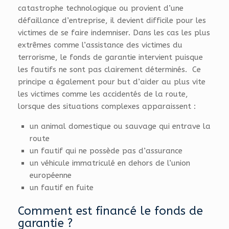
catastrophe technologique ou provient d’une
défaillance d’entreprise, il devient difficile pour les
victimes de se faire indemniser. Dans les cas les plus
extrêmes comme l’assistance des victimes du
terrorisme, le fonds de garantie intervient puisque
les fautifs ne sont pas clairement déterminés. Ce
principe a également pour but d’aider au plus vite
les victimes comme les accidentés de la route,
lorsque des situations complexes apparaissent :
un animal domestique ou sauvage qui entrave la
route
un fautif qui ne possède pas d’assurance
un véhicule immatriculé en dehors de l’union
européenne
un fautif en fuite
Comment est financé le fonds de
garantie ?