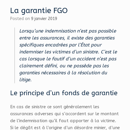
La garantie FGO
Posted on
9 janvier 2019
Lorsqu’une indemnisation n‘est pas possible
entre les assurances, il existe des garanties
spécifiques encadrées par l’État pour
indemniser les victimes d’un sinistre. C’est le
cas lorsque le fautif d’un accident n’est pas
clairement défini, ou ne possède pas les
garanties nécessaires à la résolution du
litige.
Le principe d’un fonds de garantie
En cas de sinistre ce sont généralement les
assurances adverses qui s’accordent sur le montant
de l’indemnisation qu’il faut apporter à la victime.
Si le dégât est à l’origine d’un désordre minier, d’une