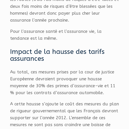
deux fois moins de risques d’être blessées que les
hommes) devront donc payer plus cher leur
assurance l’année prochaine.
Pour l’assurance santé et l’assurance vie, la
tendance est la même.
Impact de la hausse des tarifs
assurances
Au total, ces mesures prises par la cour de justice
Européenne devraient provoquer une hausse
moyenne de 30% des primes d’assurance-vie et 11
% pour les contrats d’assurance automobile.
A cette hausse s’ajoute le coût des mesures du plan
de rigueur gouvernemental que les Français devront
supporter sur l’année 2012. L’ensemble de ces
mesures ne sont pas sans craindre une baisse de