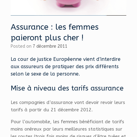
Assurance : les femmes
paieront plus cher !
Posted on
7 décembre 2011
La cour de justice Européenne vient d’interdire
aux assureurs de pratiquer des prix différents
selon le sexe de la personne.
Mise à niveau des tarifs assurance
Les compagnies d’assurance vont devoir revoir leurs
tarifs à partir du 21 décembre 2012.
Pour l’automobile, les femmes bénéficiant de tarifs
moins onéreux par leurs meilleures statistiques sur
les routes (trois fois moins de risques d’être tuées et