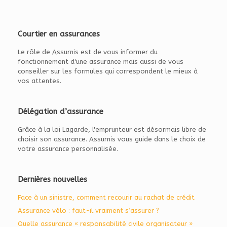
Courtier en assurances
Le rôle de Assurnis est de vous informer du
fonctionnement d'une assurance mais aussi de vous
conseiller sur les formules qui correspondent le mieux à
vos attentes.
Délégation d’assurance
Grâce à la loi Lagarde, l'emprunteur est désormais libre de
choisir son assurance. Assurnis vous guide dans le choix de
votre assurance personnalisée.
Dernières nouvelles
Face à un sinistre, comment recourir au rachat de crédit
Assurance vélo : faut-il vraiment s’assurer ?
Quelle assurance « responsabilité civile organisateur »