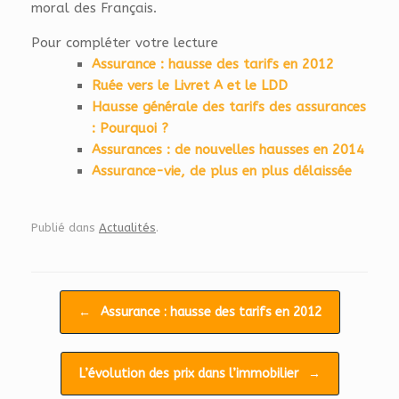
moral des Français.
Pour compléter votre lecture
Assurance : hausse des tarifs en 2012
Ruée vers le Livret A et le LDD
Hausse générale des tarifs des assurances
: Pourquoi ?
Assurances : de nouvelles hausses en 2014
Assurance-vie, de plus en plus délaissée
Publié dans
Actualités
.
Navigation d'article
←
Assurance : hausse des tarifs en 2012
L’évolution des prix dans l’immobilier
→