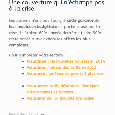
Une couverture qui n’échappe pas
à la crise
Les parents n’ont pas épargné
cette garantie
de
leur restriction budgétaire
en partie causé par la
crise, ils étaient 60% l’année dernière et sont 50%
cette année à avoir choisi les
offres les plus
complètes
.
Pour compléter votre lecture
Assurances : de nouvelles hausses en 2014
Assurance : hausse des tarifs en 2012
Assurance : les femmes paieront plus cher
!
Assurances: tarifs désormais identiques
entre hommes et femmes
Assurance vie : la liquidité privilégiée
Publié dans
Actualités
.