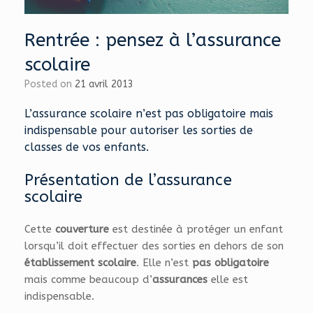
Rentrée : pensez à l’assurance
scolaire
Posted on
21 avril 2013
L’assurance scolaire n’est pas obligatoire mais
indispensable pour autoriser les sorties de
classes de vos enfants.
Présentation de l’assurance
scolaire
Cette
couverture
est destinée à protéger un enfant
lorsqu’il doit effectuer des sorties en dehors de son
établissement scolaire
. Elle n’est
pas obligatoire
mais comme beaucoup d’
assurances
elle est
indispensable.