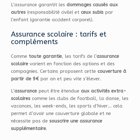
L’assurance garantit les
dommages causés aux
autres
(responsabilité civile) et
ceux subis
par
l’enfant (garantie accident corporel).
Assurance scolaire : tarifs et
compléments
Comme
toute garantie
, les tarifs de l’
assurance
scolaire
varient en fonction des options et des
compagnies. Certains proposent cette
couverture à
partir de 9€
par an et peu vite s’élever.
L’
assurance
peut être étendue
aux activités extra-
scolaires
comme les clubs de football, la danse, les
vacances, les week-ends, les sports d’hiver… cela
permet d’avoir une couverture globale et ne
nécessite pas de
souscrire une assurance
supplémentaire
.