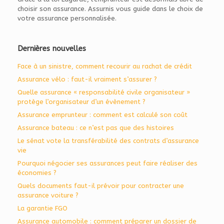
choisir son assurance. Assurnis vous guide dans le choix de
votre assurance personnalisée.
Dernières nouvelles
Face à un sinistre, comment recourir au rachat de crédit
Assurance vélo : faut-il vraiment s’assurer ?
Quelle assurance « responsabilité civile organisateur »
protège l’organisateur d’un évènement ?
Assurance emprunteur : comment est calculé son coût
Assurance bateau : ce n’est pas que des histoires
Le sénat vote la transférabilité des contrats d’assurance
vie
Pourquoi négocier ses assurances peut faire réaliser des
économies ?
Quels documents faut-il prévoir pour contracter une
assurance voiture ?
La garantie FGO
Assurance automobile : comment préparer un dossier de