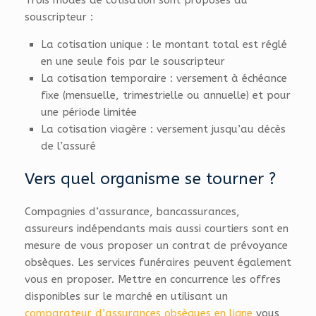
Trois modes de cotisation sont proposés au
souscripteur :
La cotisation unique : le montant total est réglé
en une seule fois par le souscripteur
La cotisation temporaire : versement à échéance
fixe (mensuelle, trimestrielle ou annuelle) et pour
une période limitée
La cotisation viagère : versement jusqu’au décès
de l’assuré
Vers quel organisme se tourner ?
Compagnies d’assurance, bancassurances,
assureurs indépendants mais aussi courtiers sont en
mesure de vous proposer un contrat de prévoyance
obsèques. Les services funéraires peuvent également
vous en proposer. Mettre en concurrence les offres
disponibles sur le marché en utilisant un
comparateur d’assurances obsèques en ligne
vous