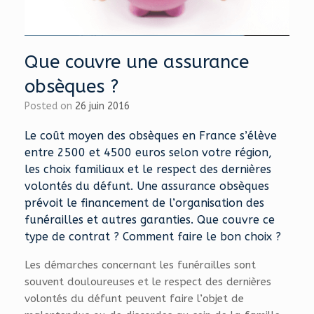
Que couvre une assurance
obsèques ?
Posted on
26 juin 2016
Le coût moyen des obsèques en France s’élève
entre 2500 et 4500 euros selon votre région,
les choix familiaux et le respect des dernières
volontés du défunt. Une assurance obsèques
prévoit le financement de l’organisation des
funérailles et autres garanties. Que couvre ce
type de contrat ? Comment faire le bon choix ?
Les démarches concernant les funérailles sont
souvent douloureuses et le respect des dernières
volontés du défunt peuvent faire l’objet de