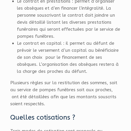
Le contrat en prestations : permet d’organiser
les obsèques et d’en financer l’intégralité. La
personne souscrivant le contrat doit joindre un
devis détaillé listant les diverses prestations
funéraires qui seront effectuées par le service de
pompes funèbres.
Le contrat en capital : il permet au défunt de
prévoir le versement d’un capital au bénéficiaire
de son choix pour le financement de ses
obsèques. L’organisation des obsèques restera à
la charge des proches du défunt.
Plusieurs règles sur la restitution des sommes, soit
au service de pompes funèbres soit aux proches,
ont été détaillées afin que les montants souscrits
soient respectés.
Quelles cotisations ?