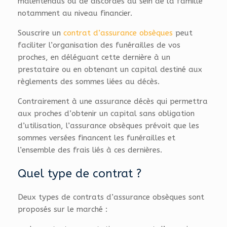
malentendus ou de discordes au sein de la famille
notamment au niveau financier.
Souscrire un
contrat d’assurance obsèques
peut
faciliter l’organisation des funérailles de vos
proches, en déléguant cette dernière à un
prestataire ou en obtenant un capital destiné aux
règlements des sommes liées au décès.
Contrairement à une assurance décès qui permettra
aux proches d’obtenir un capital sans obligation
d’utilisation, l’assurance obsèques prévoit que les
sommes versées financent les funérailles et
l’ensemble des frais liés à ces dernières.
Quel type de contrat ?
Deux types de contrats d’assurance obsèques sont
proposés sur le marché :