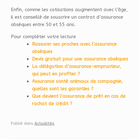
Enfin, comme les cotisations augmentent avec l’âge,
il est conseillé de souscrire un contrat d’assurance
obsèques entre 50 et 55 ans.
Pour compléter votre lecture
Rassurer ses proches avec l’assurance
obsèques
Devis gratuit pour une assurance obsèques
La délégation d’assurance-emprunteur,
qui peut en profiter ?
Assurance santé animaux de compagnie,
quelles sont les garanties ?
Que devient l’assurance de prêt en cas de
rachat de crédit ?
Publié dans
Actualités
.