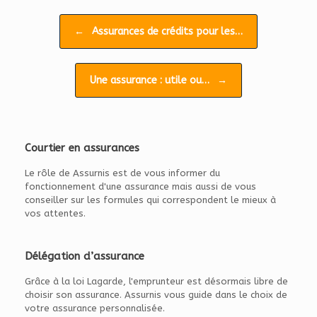
Navigation d'article
←
Assurances de crédits pour les…
Une assurance : utile ou…
→
Courtier en assurances
Le rôle de Assurnis est de vous informer du
fonctionnement d'une assurance mais aussi de vous
conseiller sur les formules qui correspondent le mieux à
vos attentes.
Délégation d’assurance
Grâce à la loi Lagarde, l'emprunteur est désormais libre de
choisir son assurance. Assurnis vous guide dans le choix de
votre assurance personnalisée.