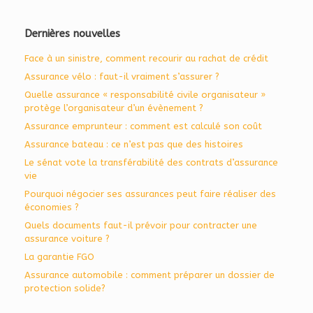
Dernières nouvelles
Face à un sinistre, comment recourir au rachat de crédit
Assurance vélo : faut-il vraiment s’assurer ?
Quelle assurance « responsabilité civile organisateur »
protège l’organisateur d’un évènement ?
Assurance emprunteur : comment est calculé son coût
Assurance bateau : ce n’est pas que des histoires
Le sénat vote la transférabilité des contrats d’assurance
vie
Pourquoi négocier ses assurances peut faire réaliser des
économies ?
Quels documents faut-il prévoir pour contracter une
assurance voiture ?
La garantie FGO
Assurance automobile : comment préparer un dossier de
protection solide?