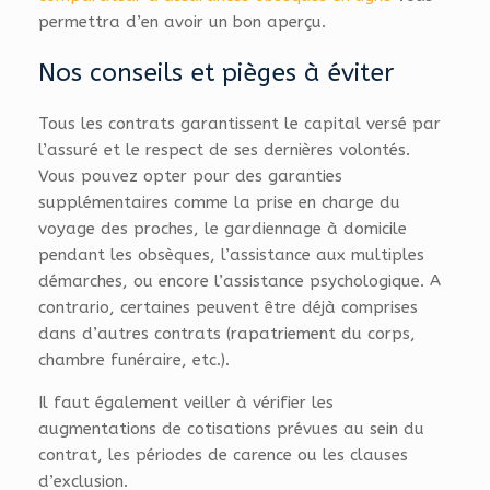
permettra d’en avoir un bon aperçu.
Nos conseils et pièges à éviter
Tous les contrats garantissent le capital versé par
l’assuré et le respect de ses dernières volontés.
Vous pouvez opter pour des garanties
supplémentaires comme la prise en charge du
voyage des proches, le gardiennage à domicile
pendant les obsèques, l’assistance aux multiples
démarches, ou encore l’assistance psychologique. A
contrario, certaines peuvent être déjà comprises
dans d’autres contrats (rapatriement du corps,
chambre funéraire, etc.).
Il faut également veiller à vérifier les
augmentations de cotisations prévues au sein du
contrat, les périodes de carence ou les clauses
d’exclusion.