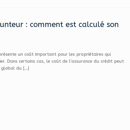
unteur : comment est calculé son
résente un coût important pour les propriétaires qui
er. Dans certains cas, le coût de l’assurance du crédit peut
global du […]