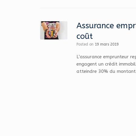
Assurance empr
coût
Posted on
19 mars 2019
L’assurance emprunteur rep
engagent un crédit immobili
atteindre 30% du montant 